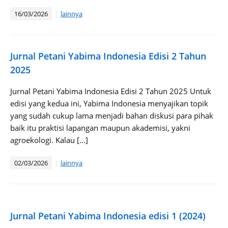
16/03/2026
lainnya
Jurnal Petani Yabima Indonesia Edisi 2 Tahun
2025​
Jurnal Petani Yabima Indonesia Edisi 2 Tahun 2025 Untuk
edisi yang kedua ini, Yabima Indonesia menyajikan topik
yang sudah cukup lama menjadi bahan diskusi para pihak
baik itu praktisi lapangan maupun akademisi, yakni
agroekologi. Kalau […]
02/03/2026
lainnya
Jurnal Petani Yabima Indonesia edisi 1 (2024)