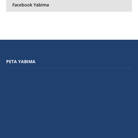
Facebook Yabima
PETA YABIMA