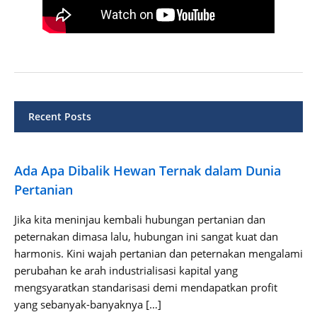
Recent Posts
Ada Apa Dibalik Hewan Ternak dalam Dunia
Pertanian
Jika kita meninjau kembali hubungan pertanian dan
peternakan dimasa lalu, hubungan ini sangat kuat dan
harmonis. Kini wajah pertanian dan peternakan mengalami
perubahan ke arah industrialisasi kapital yang
mengsyaratkan standarisasi demi mendapatkan profit
yang sebanyak-banyaknya […]