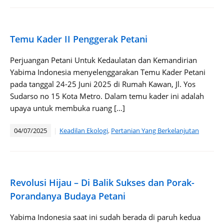
Temu Kader II Penggerak Petani
Perjuangan Petani Untuk Kedaulatan dan Kemandirian
Yabima Indonesia menyelenggarakan Temu Kader Petani
pada tanggal 24-25 Juni 2025 di Rumah Kawan, Jl. Yos
Sudarso no 15 Kota Metro. Dalam temu kader ini adalah
upaya untuk membuka ruang […]
04/07/2025
Keadilan Ekologi
,
Pertanian Yang Berkelanjutan
Revolusi Hijau – Di Balik Sukses dan Porak-
Porandanya Budaya Petani
Yabima Indonesia saat ini sudah berada di paruh kedua