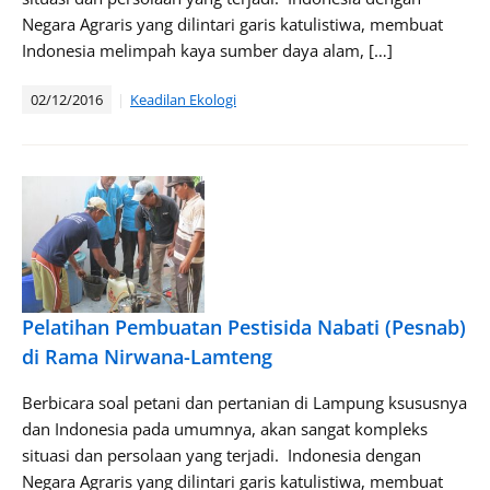
Negara Agraris yang dilintari garis katulistiwa, membuat
Indonesia melimpah kaya sumber daya alam, […]
02/12/2016
Keadilan Ekologi
Pelatihan Pembuatan Pestisida Nabati (Pesnab)
di Rama Nirwana-Lamteng
Berbicara soal petani dan pertanian di Lampung ksususnya
dan Indonesia pada umumnya, akan sangat kompleks
situasi dan persolaan yang terjadi. Indonesia dengan
Negara Agraris yang dilintari garis katulistiwa, membuat