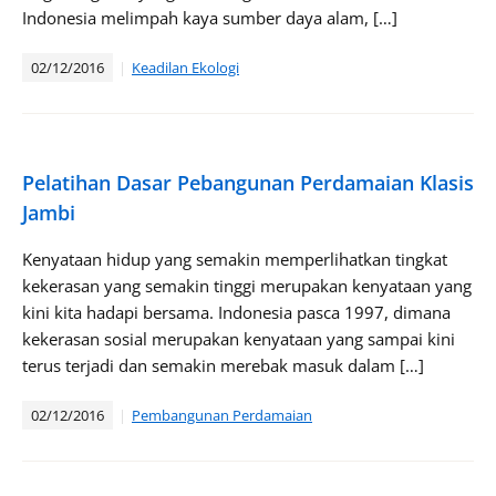
Indonesia melimpah kaya sumber daya alam, […]
02/12/2016
Keadilan Ekologi
Pelatihan Dasar Pebangunan Perdamaian Klasis
Jambi
Kenyataan hidup yang semakin memperlihatkan tingkat
kekerasan yang semakin tinggi merupakan kenyataan yang
kini kita hadapi bersama. Indonesia pasca 1997, dimana
kekerasan sosial merupakan kenyataan yang sampai kini
terus terjadi dan semakin merebak masuk dalam […]
02/12/2016
Pembangunan Perdamaian