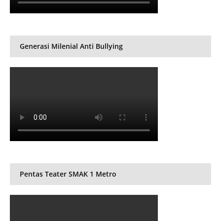
Generasi Milenial Anti Bullying
Pentas Teater SMAK 1 Metro