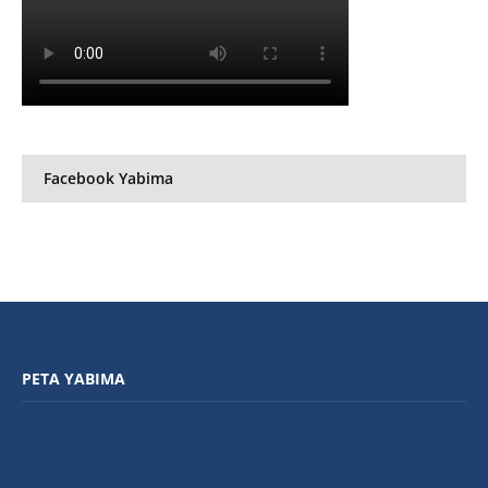
Facebook Yabima
PETA YABIMA