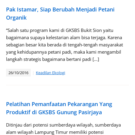
Pak Istamar, Siap Berubah Menjadi Petani
Organik
“Salah satu program kami di GKSBS Bukit Sion yaitu
bagaimana supaya kelestarian alam bisa terjaga. Karena
sebagian besar kita berada di tengah-tengah masyarakat
yang kehidupannya petani padi, maka kami mengambil
langkah strategis bagaimana bertani padi […]
26/10/2016
Keadilan Ekologi
Pelatihan Pemanfaatan Pekarangan Yang
Produktif di GKSBS Gunung Pasirjaya
Ditinjau dari potensi sumberdaya wilayah, sumberdaya
alam wilayah Lampung Timur memiliki potensi