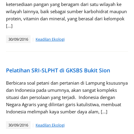
ketersediaan pangan yang beragam dari satu wilayah ke
wilayah lainnya, baik sebagai sumber karbohidrat maupun
protein, vitamin dan mineral, yang berasal dari kelompok
[…]
30/09/2016
Keadilan Ekologi
Pelatihan SRI-SLPHT di GKSBS Bukit Sion
Berbicara soal petani dan pertanian di Lampung ksususnya
dan Indonesia pada umumnya, akan sangat kompleks
situasi dan persolaan yang terjadi. Indonesia dengan
Negara Agraris yang dilintari garis katulistiwa, membuat
Indonesia melimpah kaya sumber daya alam, […]
30/09/2016
Keadilan Ekologi