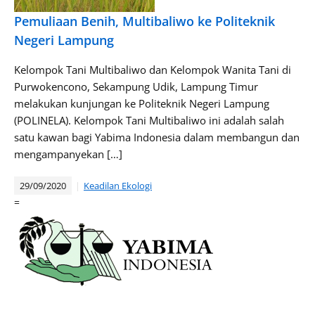
Pemuliaan Benih, Multibaliwo ke Politeknik
Negeri Lampung
Kelompok Tani Multibaliwo dan Kelompok Wanita Tani di
Purwokencono, Sekampung Udik, Lampung Timur
melakukan kunjungan ke Politeknik Negeri Lampung
(POLINELA). Kelompok Tani Multibaliwo ini adalah salah
satu kawan bagi Yabima Indonesia dalam membangun dan
mengampanyekan […]
29/09/2020
Keadilan Ekologi
=