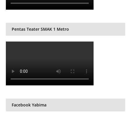
Pentas Teater SMAK 1 Metro
Facebook Yabima