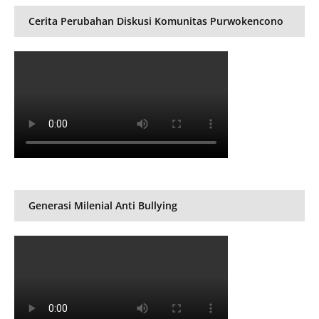
Cerita Perubahan Diskusi Komunitas Purwokencono
Generasi Milenial Anti Bullying