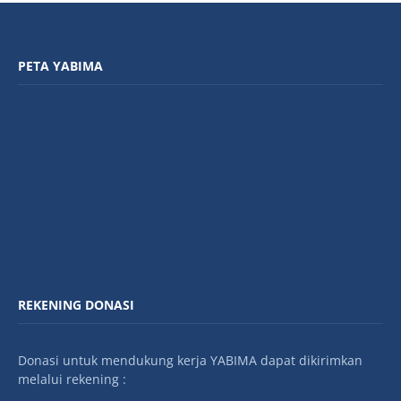
PETA YABIMA
REKENING DONASI
Donasi untuk mendukung kerja YABIMA dapat dikirimkan
melalui rekening :