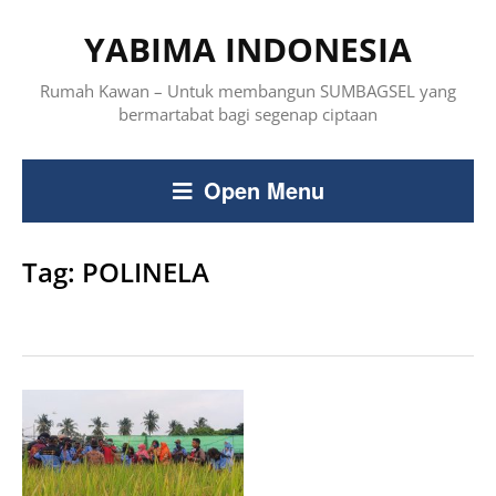
YABIMA INDONESIA
Rumah Kawan – Untuk membangun SUMBAGSEL yang
bermartabat bagi segenap ciptaan
Open Menu
Tag:
POLINELA