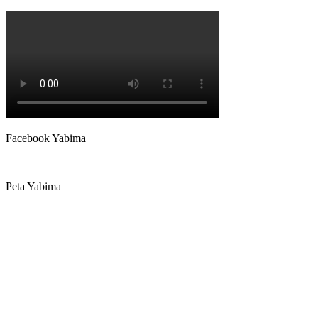
Facebook Yabima
Peta Yabima