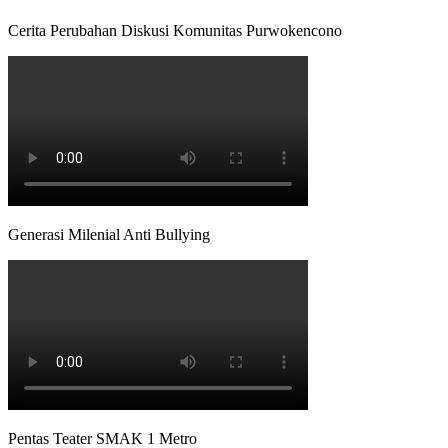
Cerita Perubahan Diskusi Komunitas Purwokencono
Generasi Milenial Anti Bullying
Pentas Teater SMAK 1 Metro