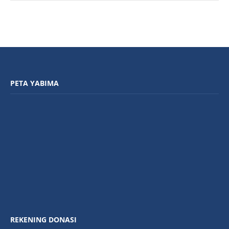
PETA YABIMA
REKENING DONASI