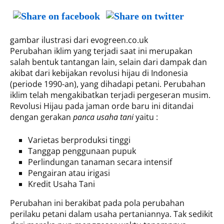
gambar ilustrasi dari evogreen.co.uk
Perubahan iklim yang terjadi saat ini merupakan
salah bentuk tantangan lain, selain dari dampak dan
akibat dari kebijakan revolusi hijau di Indonesia
(periode 1990-an), yang dihadapi petani. Perubahan
iklim telah mengakibatkan terjadi pergeseran musim.
Revolusi Hijau pada jaman orde baru ini ditandai
dengan gerakan
panca usaha tani
yaitu :
Varietas berproduksi tinggi
Tanggap penggunaan pupuk
Perlindungan tanaman secara intensif
Pengairan atau irigasi
Kredit Usaha Tani
Perubahan ini berakibat pada pola perubahan
perilaku petani dalam usaha pertaniannya. Tak sedikit