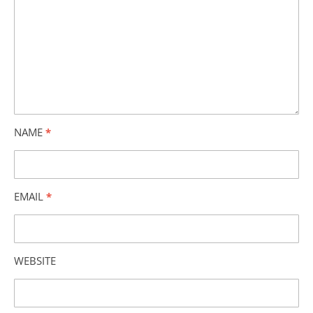
NAME
*
EMAIL
*
WEBSITE