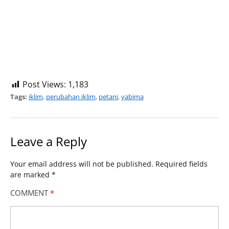
Post Views:
1,183
Tags:
iklim
,
perubahan iklim
,
petani
,
yabima
Leave a Reply
Your email address will not be published.
Required fields
are marked
*
COMMENT
*