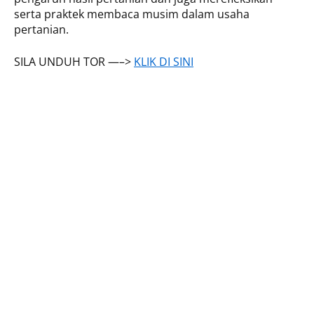
serta praktek membaca musim dalam usaha
pertanian.
SILA UNDUH TOR —–>
KLIK DI SINI