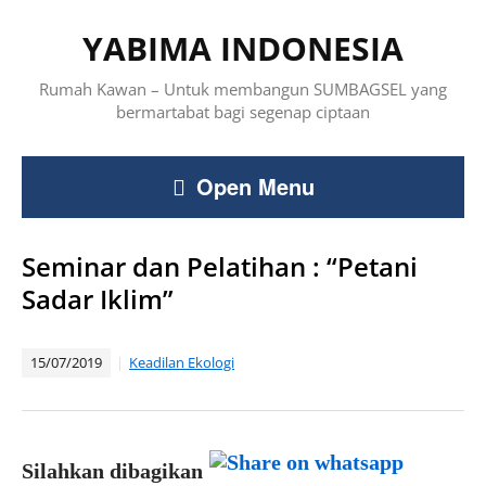
YABIMA INDONESIA
Rumah Kawan – Untuk membangun SUMBAGSEL yang
bermartabat bagi segenap ciptaan
Open Menu
Seminar dan Pelatihan : “Petani
Sadar Iklim”
15/07/2019
Keadilan Ekologi
Silahkan dibagikan