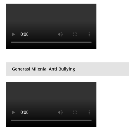
Generasi Milenial Anti Bullying