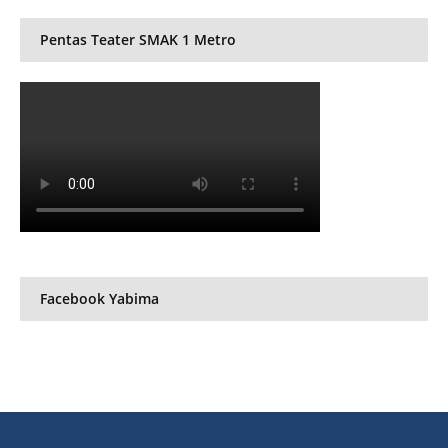
Pentas Teater SMAK 1 Metro
Facebook Yabima