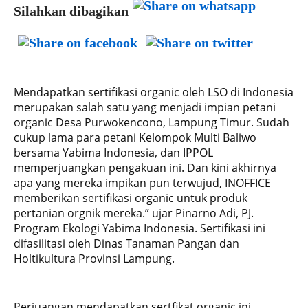
Silahkan dibagikan
Mendapatkan sertifikasi organic oleh LSO di Indonesia
merupakan salah satu yang menjadi impian petani
organic Desa Purwokencono, Lampung Timur. Sudah
cukup lama para petani Kelompok Multi Baliwo
bersama Yabima Indonesia, dan IPPOL
memperjuangkan pengakuan ini. Dan kini akhirnya
apa yang mereka impikan pun terwujud, INOFFICE
memberikan sertifikasi organic untuk produk
pertanian orgnik mereka.” ujar Pinarno Adi, PJ.
Program Ekologi Yabima Indonesia. Sertifikasi ini
difasilitasi oleh Dinas Tanaman Pangan dan
Holtikultura Provinsi Lampung.
Perjuangan mendapatkan sertfikat organic ini