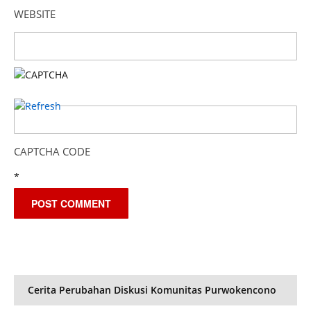
WEBSITE
CAPTCHA CODE
*
Cerita Perubahan Diskusi Komunitas Purwokencono