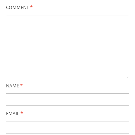
COMMENT
*
NAME
*
EMAIL
*