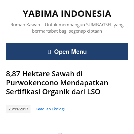
YABIMA INDONESIA
Rumah Kawan – Untuk membangun SUMBAGSEL yang
bermartabat bagi segenap ciptaan
Open Menu
8,87 Hektare Sawah di
Purwokencono Mendapatkan
Sertifikasi Organik dari LSO
23/11/2017
Keadilan Ekologi