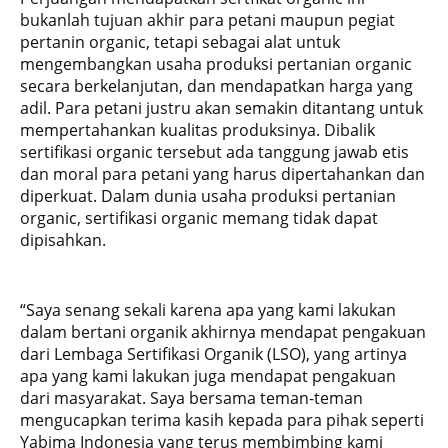
bukanlah tujuan akhir para petani maupun pegiat
pertanin organic, tetapi sebagai alat untuk
mengembangkan usaha produksi pertanian organic
secara berkelanjutan, dan mendapatkan harga yang
adil. Para petani justru akan semakin ditantang untuk
mempertahankan kualitas produksinya. Dibalik
sertifikasi organic tersebut ada tanggung jawab etis
dan moral para petani yang harus dipertahankan dan
diperkuat. Dalam dunia usaha produksi pertanian
organic, sertifikasi organic memang tidak dapat
dipisahkan.
“Saya senang sekali karena apa yang kami lakukan
dalam bertani organik akhirnya mendapat pengakuan
dari Lembaga Sertifikasi Organik (LSO), yang artinya
apa yang kami lakukan juga mendapat pengakuan
dari masyarakat. Saya bersama teman-teman
mengucapkan terima kasih kepada para pihak seperti
Yabima Indonesia yang terus membimbing kami